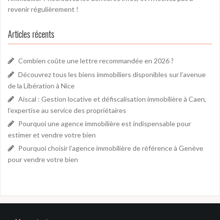
revenir régulièrement !
Articles récents
Combien coûte une lettre recommandée en 2026 ?
Découvrez tous les biens immobiliers disponibles sur l’avenue
de la Libération à Nice
Aiscal : Gestion locative et défiscalisation immobilière à Caen,
l’expertise au service des propriétaires
Pourquoi une agence immobilière est indispensable pour
estimer et vendre votre bien
Pourquoi choisir l’agence immobilière de référence à Genève
pour vendre votre bien