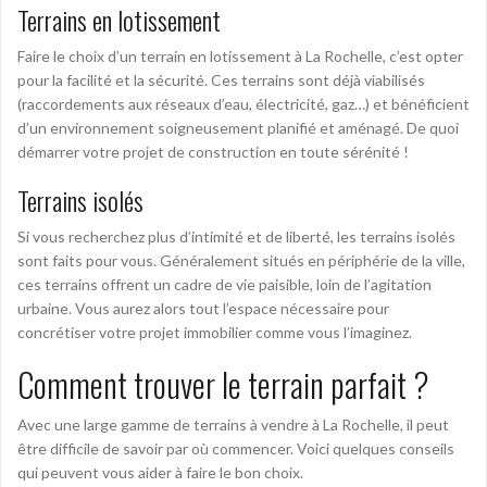
Terrains en lotissement
Faire le choix d’un terrain en lotissement à La Rochelle, c’est opter
pour la facilité et la sécurité. Ces terrains sont déjà viabilisés
(raccordements aux réseaux d’eau, électricité, gaz…) et bénéficient
d’un environnement soigneusement planifié et aménagé. De quoi
démarrer votre projet de construction en toute sérénité !
Terrains isolés
Si vous recherchez plus d’intimité et de liberté, les terrains isolés
sont faits pour vous. Généralement situés en périphérie de la ville,
ces terrains offrent un cadre de vie paisible, loin de l’agitation
urbaine. Vous aurez alors tout l’espace nécessaire pour
concrétiser votre projet immobilier comme vous l’imaginez.
Comment trouver le terrain parfait ?
Avec une large gamme de terrains à vendre à La Rochelle, il peut
être difficile de savoir par où commencer. Voici quelques conseils
qui peuvent vous aider à faire le bon choix.