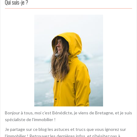
Qui suis-je ?
Bonjour à tous, moi c’est Bénédicte, je viens de Bretagne, et je suis
spécialiste de l’immobilier !
Je partage sur ce blog les astuces et trucs que vous ignorez sur
l’immobilier ! Retrouvez les dernières infos, et n’hésitez pas à