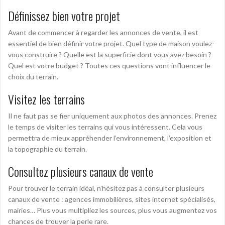
Définissez bien votre projet
Avant de commencer à regarder les annonces de vente, il est
essentiel de bien définir votre projet. Quel type de maison voulez-
vous construire ? Quelle est la superficie dont vous avez besoin ?
Quel est votre budget ? Toutes ces questions vont influencer le
choix du terrain.
Visitez les terrains
Il ne faut pas se fier uniquement aux photos des annonces. Prenez
le temps de visiter les terrains qui vous intéressent. Cela vous
permettra de mieux appréhender l’environnement, l’exposition et
la topographie du terrain.
Consultez plusieurs canaux de vente
Pour trouver le terrain idéal, n’hésitez pas à consulter plusieurs
canaux de vente : agences immobilières, sites internet spécialisés,
mairies… Plus vous multipliez les sources, plus vous augmentez vos
chances de trouver la perle rare.