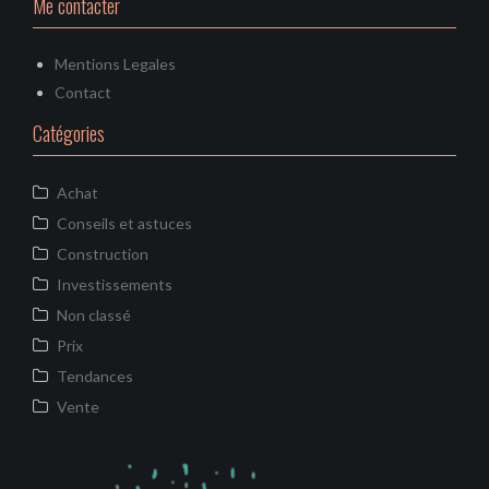
Me contacter
Mentions Legales
Contact
Catégories
Achat
Conseils et astuces
Construction
Investissements
Non classé
Prix
Tendances
Vente