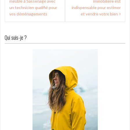
de
meuble à Sassenage avec
immobilière est
l’article
un technicien qualifié pour
indispensable pour estimer
vos déménagements
et vendre votre bien
Qui suis-je ?