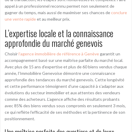
appel à un professionnel reconnu permet non seulement de
gagner du temps, mais aussi de maximiser ses chances de
conclure
une vente rapide
et au meilleur prix.
L’expertise locale et la connaissance
approfondie du marché genevois
Choisir
l’agence immobilière de référence à Genève
garantit un
accompagnement basé sur une maîtrise parfaite du marché local.
Avec plus de 15 ans d’expertise et plus de 60 biens vendus chaque
année, l’Immobilière Genevoise démontre une connaissance
approfondie des tendances du marché genevois. Cette longévité
et cette performance témoignent d’une capacité à s’adapter aux
évolutions du secteur immobilier et aux attentes des vendeurs
comme des acheteurs. L’agence affiche des résultats probants
avec 85% des biens vendus sous compromis en seulement 3 mois,
ce qui reflète l’efficacité de ses méthodes et la pertinence de son
positionnement.
Une maîtrise parfaite des quartiers et de leurs