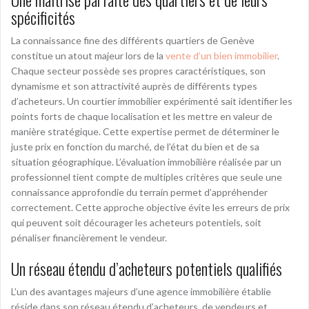
spécificités
La connaissance fine des différents quartiers de Genève
constitue un atout majeur lors de la
vente d’un bien immobilier
.
Chaque secteur possède ses propres caractéristiques, son
dynamisme et son attractivité auprès de différents types
d’acheteurs. Un courtier immobilier expérimenté sait identifier les
points forts de chaque localisation et les mettre en valeur de
manière stratégique. Cette expertise permet de déterminer le
juste prix en fonction du marché, de l’état du bien et de sa
situation géographique. L’évaluation immobilière réalisée par un
professionnel tient compte de multiples critères que seule une
connaissance approfondie du terrain permet d’appréhender
correctement. Cette approche objective évite les erreurs de prix
qui peuvent soit décourager les acheteurs potentiels, soit
pénaliser financièrement le vendeur.
Un réseau étendu d’acheteurs potentiels qualifiés
L’un des avantages majeurs d’une agence immobilière établie
réside dans son réseau étendu d’acheteurs, de vendeurs et