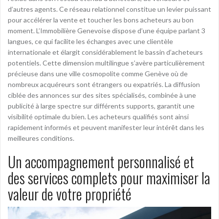
d’autres agents. Ce réseau relationnel constitue un levier puissant
pour accélérer la vente et toucher les bons acheteurs au bon
moment. L’Immobilière Genevoise dispose d’une équipe parlant 3
langues, ce qui facilite les échanges avec une clientèle
internationale et élargit considérablement le bassin d’acheteurs
potentiels. Cette dimension multilingue s’avère particulièrement
précieuse dans une ville cosmopolite comme Genève où de
nombreux acquéreurs sont étrangers ou expatriés. La diffusion
ciblée des annonces sur des sites spécialisés, combinée à une
publicité à large spectre sur différents supports, garantit une
visibilité optimale du bien. Les acheteurs qualifiés sont ainsi
rapidement informés et peuvent manifester leur intérêt dans les
meilleures conditions.
Un accompagnement personnalisé et
des services complets pour maximiser la
valeur de votre propriété