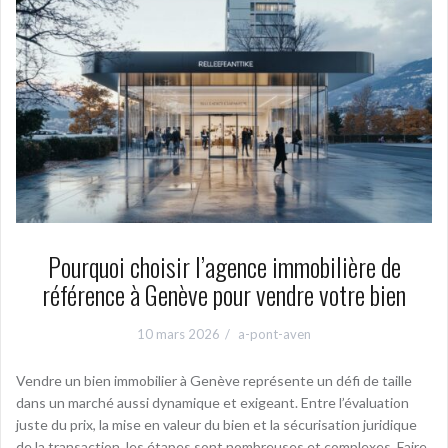
Pourquoi choisir l’agence immobilière de
référence à Genève pour vendre votre bien
10 mars 2026
a-pont-aven
Vendre un bien immobilier à Genève représente un défi de taille
dans un marché aussi dynamique et exigeant. Entre l’évaluation
juste du prix, la mise en valeur du bien et la sécurisation juridique
de la transaction, les étapes sont nombreuses et complexes. Faire