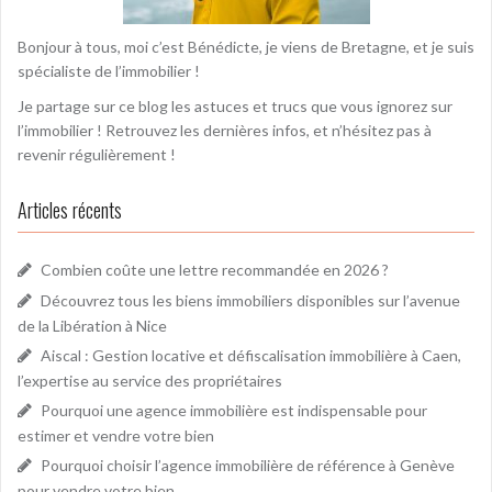
Bonjour à tous, moi c’est Bénédicte, je viens de Bretagne, et je suis
spécialiste de l’immobilier !
Je partage sur ce blog les astuces et trucs que vous ignorez sur
l’immobilier ! Retrouvez les dernières infos, et n’hésitez pas à
revenir régulièrement !
Articles récents
Combien coûte une lettre recommandée en 2026 ?
Découvrez tous les biens immobiliers disponibles sur l’avenue
de la Libération à Nice
Aiscal : Gestion locative et défiscalisation immobilière à Caen,
l’expertise au service des propriétaires
Pourquoi une agence immobilière est indispensable pour
estimer et vendre votre bien
Pourquoi choisir l’agence immobilière de référence à Genève
pour vendre votre bien