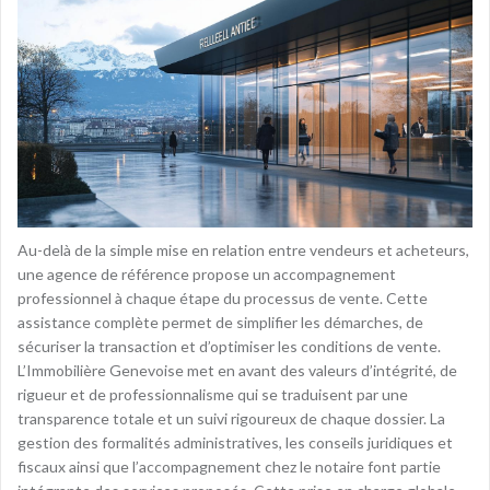
Au-delà de la simple mise en relation entre vendeurs et acheteurs,
une agence de référence propose un accompagnement
professionnel à chaque étape du processus de vente. Cette
assistance complète permet de simplifier les démarches, de
sécuriser la transaction et d’optimiser les conditions de vente.
L’Immobilière Genevoise met en avant des valeurs d’intégrité, de
rigueur et de professionnalisme qui se traduisent par une
transparence totale et un suivi rigoureux de chaque dossier. La
gestion des formalités administratives, les conseils juridiques et
fiscaux ainsi que l’accompagnement chez le notaire font partie