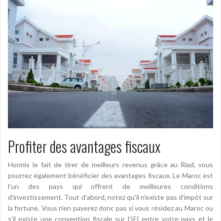
Profiter des avantages fiscaux
Hormis le fait de tirer de meilleurs revenus grâce au Riad, vous
pourrez également bénéficier des avantages fiscaux. Le Maroc est
l’un des pays qui offrent de meilleures conditions
d’investissement. Tout d’abord, notez qu’il n’existe pas d’impôt sur
la fortune. Vous n’en payerez donc pas si vous résidez au Maroc ou
s’il existe une convention fiscale sur l’IFI entre votre pays et le