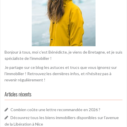
Bonjour à tous, moi c’est Bénédicte, je viens de Bretagne, et je suis
spécialiste de l’immobilier !
Je partage sur ce blog les astuces et trucs que vous ignorez sur
l’immobilier ! Retrouvez les dernières infos, et n’hésitez pas à
revenir régulièrement !
Articles récents
Combien coûte une lettre recommandée en 2026 ?
Découvrez tous les biens immobiliers disponibles sur l’avenue
de la Libération à Nice