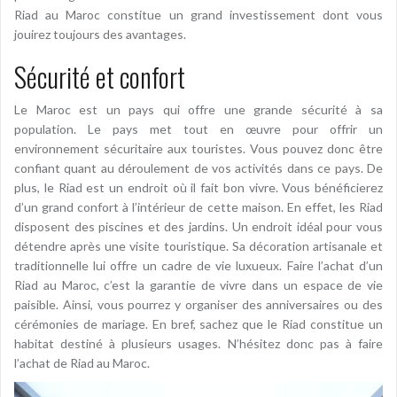
Riad au Maroc constitue un grand investissement dont vous
jouirez toujours des avantages.
Sécurité et confort
Le Maroc est un pays qui offre une grande sécurité à sa
population. Le pays met tout en œuvre pour offrir un
environnement sécuritaire aux touristes. Vous pouvez donc être
confiant quant au déroulement de vos activités dans ce pays. De
plus, le Riad est un endroit où il fait bon vivre. Vous bénéficierez
d’un grand confort à l’intérieur de cette maison. En effet, les Riad
disposent des piscines et des jardins. Un endroit idéal pour vous
détendre après une visite touristique. Sa décoration artisanale et
traditionnelle lui offre un cadre de vie luxueux. Faire l’achat d’un
Riad au Maroc, c’est la garantie de vivre dans un espace de vie
paisible. Ainsi, vous pourrez y organiser des anniversaires ou des
cérémonies de mariage. En bref, sachez que le Riad constitue un
habitat destiné à plusieurs usages. N’hésitez donc pas à faire
l’achat de Riad au Maroc.