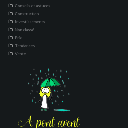
Conseils et astuces
Construction
Investissements
Non classé
Prix
Tendances
Vente